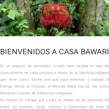
BIENVENIDOS A CASA BAWARI
Es un espacio de encuentro creado para facilitar el viaje de
conocimiento de cada persona a través de la Sabiduría Indígena
que tiene como fuente principal para entender y trabajar la
Energía desde el Corazón, el Método Maya Sac-bé. Así como
diferentes fuentes de tradiciones Indígenas.
Su intento es trabajar por y para la Unidad de las personas de
todos los pueblos, razas, culturas, y tradiciones de todo el