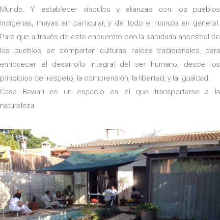
Mundo. Y establecer vínculos y alianzas con los pueblos
indígenas, mayas en particular, y de todo el mundo en general.
Para que a través de este encuentro con la sabiduría ancestral de
los pueblos, se compartan culturas, raíces tradicionales, para
enriquecer el desarrollo integral del ser humano, desde los
principios del respeto, la comprensión, la libertad, y la igualdad.
Casa Bawari es un espacio en el que transportarse a la
naturaleza.