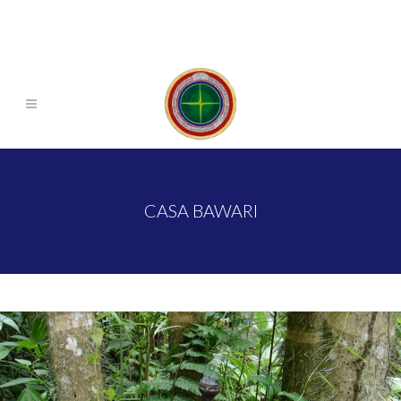
CASA BAWARI